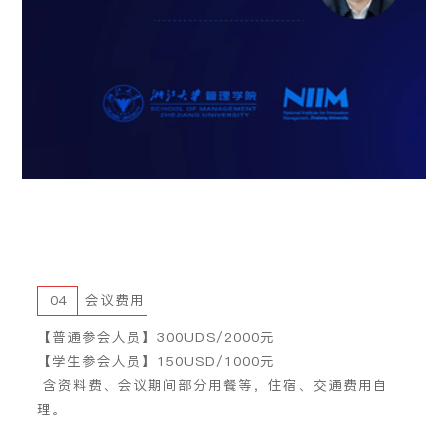
04
会议费用
【普通参会人员】
300UDS
/
2000元
【学生参会人员】
150USD/1000元
含资料费、会议期间部分用餐等，住宿、交通费用自
理。