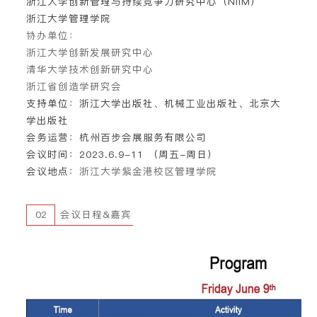
浙江大学创新管理与持续竞争力研究中心（NIIM）
浙江大学管理学院
协办单位
：
浙江大学创新发展研究中心
清华大学技术创新研究中心
浙江省创造学研究会
支持单位
：浙江大学出版社、机械工业出版社、北京大
学出版社
会务运营
：杭州百步会展服务有限公司
会议时间
：2023.6.9-11 （周五-周日）
会议地点
：
浙江大学紫金港校区管理学院
02
会议日程&嘉宾