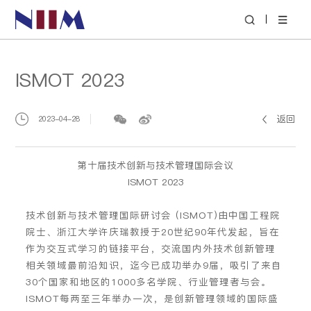
|
ISMOT 2023
返回
2023-04-28
第十届技术创新与技术管理国际会议
ISMOT 2023
技术创新与技术管理国际研讨会 (ISMOT)由中国工程院
院士、浙江大学许庆瑞教授于20世纪90年代发起，旨在
作为交互式学习的链接平台，交流国内外技术创新管理
相关领域最前沿知识，迄今已成功举办9届，吸引了来自
30个国家和地区的1000多名学院、行业管理者与会。
ISMOT每两至三年举办一次，是创新管理领域的国际盛