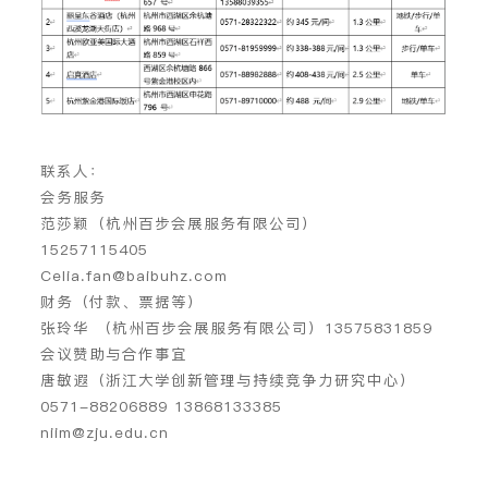
联系人
：
会务服务
范莎颖（杭州百步会展服务有限公司）
15257115405
Celia.fan@baibuhz.com
财务（付款、票据等）
张玲华 （杭州百步会展服务有限公司）13575831859
会议赞助与合作事宜
唐敏遐（浙江大学创新管理与持续竞争力研究中心）
0571-88206889 13868133385
niim@zju.edu.cn