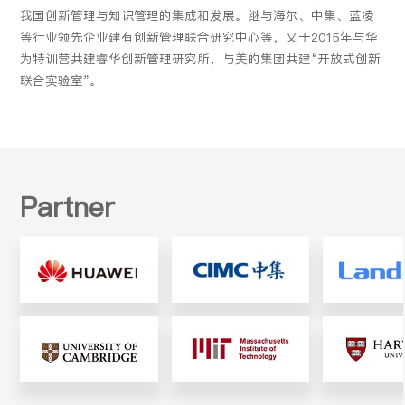
我国创新管理与知识管理的集成和发展。继与海尔、中集、蓝凌
等行业领先企业建有创新管理联合研究中心等，又于2015年与华
为特训营共建睿华创新管理研究所，与美的集团共建“开放式创新
联合实验室”。
Partner