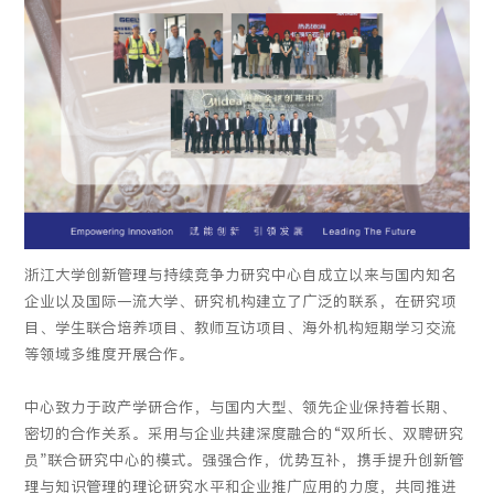
浙江大学创新管理与持续竞争力研究中心自成立以来与国内知名
企业以及国际一流大学、研究机构建立了广泛的联系，在研究项
目、学生联合培养项目、教师互访项目、海外机构短期学习交流
等领域多维度开展合作。
中心致力于政产学研合作，与国内大型、领先企业保持着长期、
密切的合作关系。采用与企业共建深度融合的“双所长、双聘研究
员”联合研究中心的模式。强强合作，优势互补，携手提升创新管
理与知识管理的理论研究水平和企业推广应用的力度，共同推进