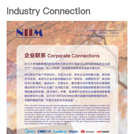
Industry Connection